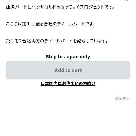
曲各パートにヘクサコルドを振っていくプロジェクトです。
こちらは第１曲冒頭合唱のテノールパートです。
第１第２合唱両方のテノールパートを記載しています。
Ship to Japan only
Add to cart
日本国内にお住まいの方向け
通報する