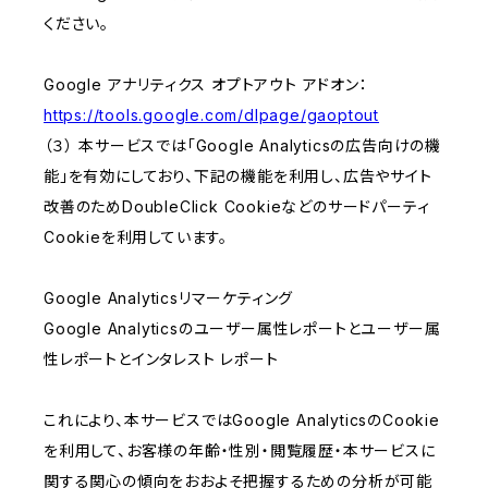
ください。
Google アナリティクス オプトアウト アドオン：
https://tools.google.com/dlpage/gaoptout
（３） 本サービスでは「Google Analyticsの広告向けの機
能」を有効にしており、下記の機能を利用し、広告やサイト
改善のためDoubleClick Cookieなどのサードパーティ
Cookieを利用しています。
Google Analyticsリマーケティング
Google Analyticsのユーザー属性レポートとユーザー属
性レポートとインタレスト レポート
これにより、本サービスではGoogle AnalyticsのCookie
を利用して、お客様の年齢・性別・閲覧履歴・本サービスに
関する関心の傾向をおおよそ把握するための分析が可能