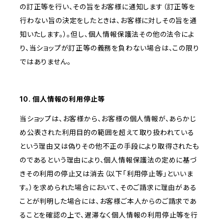
の訂正等を行い、その旨をお客様に通知します（訂正等を
行わない旨の決定をしたときは、お客様に対しその旨を通
知いたします。）。但し、個人情報保護法その他の法令によ
り、当ショップが訂正等の義務を負わない場合は、この限り
ではありません。
10. 個人情報の利用停止等
当ショップは、お客様から、お客様の個人情報が、あらかじ
め公表された利用目的の範囲を超えて取り扱われている
という理由又は偽りその他不正の手段により取得されたも
のであるという理由により、個人情報保護法の定めに基づ
きその利用の停止又は消去（以下「利用停止等」といいま
す。）を求められた場合において、そのご請求に理由がある
ことが判明した場合には、お客様ご本人からのご請求であ
ることを確認の上で、遅滞なく個人情報の利用停止等を行