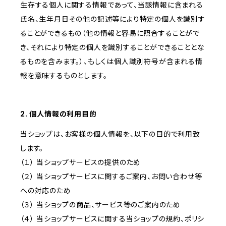
生存する個人に関する情報であって、当該情報に含まれる
氏名、生年月日その他の記述等により特定の個人を識別す
ることができるもの（他の情報と容易に照合することがで
き、それにより特定の個人を識別することができることとな
るものを含みます。）、もしくは個人識別符号が含まれる情
報を意味するものとします。
2. 個人情報の利用目的
当ショップは、お客様の個人情報を、以下の目的で利用致
します。
（１） 当ショップサービスの提供のため
（２） 当ショップサービスに関するご案内、お問い合わせ等
への対応のため
（３） 当ショップの商品、サービス等のご案内のため
（４） 当ショップサービスに関する当ショップの規約、ポリシ