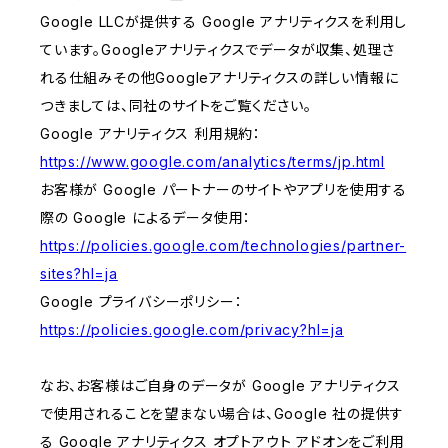
Google LLCが提供する Google アナリティクスを利用し
ています。Googleアナリティクスでデータが収集、処理さ
れる仕組みその他Googleアナリティクスの詳しい情報に
つきましては、同社のサイトをご覧ください。
Google アナリティクス 利用規約：
https://www.google.com/analytics/terms/jp.html
お客様が Google パートナーのサイトやアプリを使用する
際の Google によるデータ使用：
https://policies.google.com/technologies/partner-
sites?hl=ja
Google プライバシーポリシー：
https://policies.google.com/privacy?hl=ja
なお、お客様はご自身のデータが Google アナリティクス
で使用されることを望まない場合は、Google 社の提供す
る Google アナリティクス オプトアウト アドオンをご利用