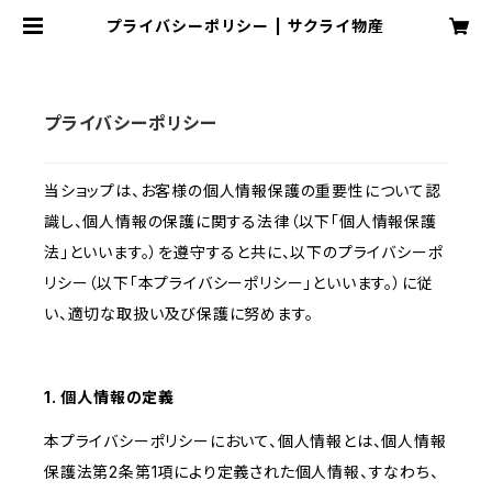
プライバシーポリシー | サクライ物産
プライバシーポリシー
当ショップは、お客様の個人情報保護の重要性について認
識し、個人情報の保護に関する法律（以下「個人情報保護
法」といいます。）を遵守すると共に、以下のプライバシーポ
リシー（以下「本プライバシーポリシー」といいます。）に従
い、適切な取扱い及び保護に努めます。
1. 個人情報の定義
本プライバシーポリシーにおいて、個人情報とは、個人情報
保護法第2条第1項により定義された個人情報、すなわち、