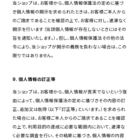
当ショップは、お客様から、個人情報保護法の定めに基づ
き個人情報の開示を求められたときは、お客様ご本人から
のご請求であることを確認の上で、お客様に対し、遅滞なく
開示を行います（当該個人情報が存在しないときにはその
旨を通知いたします。）。但し、個人情報保護法その他の法
令により、当ショップが開示の義務を負わない場合は、この
限りではありません。
9. 個人情報の訂正等
当ショップは、お客様から、個人情報が真実でないという理
由によって、個人情報保護法の定めに基づきその内容の訂
正、追加又は削除（以下「訂正等」といいます。）を求められ
た場合には、お客様ご本人からのご請求であることを確認
の上で、利用目的の達成に必要な範囲内において、遅滞な
く必要な調査を行い、その結果に基づき、個人情報の内容