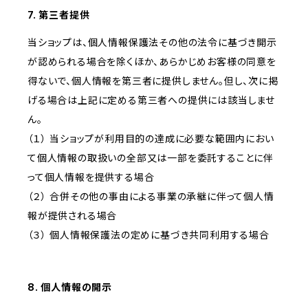
7. 第三者提供
当ショップは、個人情報保護法その他の法令に基づき開示
が認められる場合を除くほか、あらかじめお客様の同意を
得ないで、個人情報を第三者に提供しません。但し、次に掲
げる場合は上記に定める第三者への提供には該当しませ
ん。
（１） 当ショップが利用目的の達成に必要な範囲内におい
て個人情報の取扱いの全部又は一部を委託することに伴
って個人情報を提供する場合
（２） 合併その他の事由による事業の承継に伴って個人情
報が提供される場合
（３） 個人情報保護法の定めに基づき共同利用する場合
8. 個人情報の開示