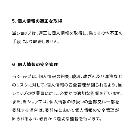
5. 個人情報の適正な取得
当ショップは、適正に個人情報を取得し、偽りその他不正の
手段により取得しません。
6. 個人情報の安全管理
当ショップは、個人情報の紛失、破壊、改ざん及び漏洩など
のリスクに対して、個人情報の安全管理が図られるよう、当
ショップの従業員に対し、必要かつ適切な監督を行います。
また、当ショップは、個人情報の取扱いの全部又は一部を
委託する場合は、委託先において個人情報の安全管理が
図られるよう、必要かつ適切な監督を行います。