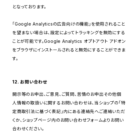
となっております。
「Google Analyticsの広告向けの機能」を使用されること
を望まない場合は、設定によってトラッキングを無効にする
ことが可能です。Google Analytics オプトアウト アドオン
をブラウザにインストールされると無効にすることができま
す。
12. お問い合わせ
開示等のお申出、ご意見、ご質問、苦情のお申出その他個
人情報の取扱いに関するお問い合わせは、当ショップの「特
定商取引法に基づく表記」内にある連絡先へご連絡いただ
くか、ショップページ内のお問い合わせフォームよりお問い
合わせください。