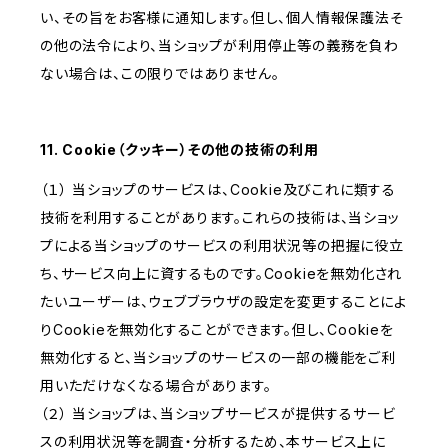
い、その旨をお客様に通知します。但し、個人情報保護法そ
の他の法令により、当ショップが利用停止等の義務を負わ
ない場合は、この限りではありません。
11. Cookie（クッキー）その他の技術の利用
（１） 当ショップのサービスは、Cookie及びこれに類する
技術を利用することがあります。これらの技術は、当ショッ
プによる当ショップのサービスの利用状況等の把握に役立
ち、サービス向上に資するものです。Cookieを無効化され
たいユーザーは、ウェブブラウザの設定を変更することによ
りCookieを無効化することができます。但し、Cookieを
無効化すると、当ショップのサービスの一部の機能をご利
用いただけなくなる場合があります。
（２） 当ショップは、当ショップサービスが提供するサービ
スの利用状況等を調査・分析するため、本サービス上に