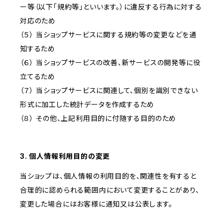
ー等（以下「規約等」といいます。）に違反する行為に対する
対応のため
（５） 当ショップサービスに関する規約等の変更などを通
知するため
（６） 当ショップサービスの改善、新サービスの開発等に役
立てるため
（７） 当ショップサービスに関連して、個別を識別できない
形式に加工した統計データを作成するため
（８） その他、上記利用目的に付随する目的のため
3. 個人情報利用目的の変更
当ショップは、個人情報の利用目的を、関連性を有すると
合理的に認められる範囲内において変更することがあり、
変更した場合にはお客様に通知又は公表します。