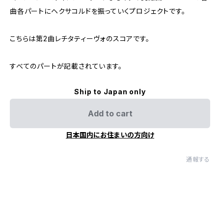
曲各パートにヘクサコルドを振っていくプロジェクトです。
こちらは第2曲レチタティーヴォのスコアです。
すべてのパートが記載されています。
Ship to Japan only
Add to cart
日本国内にお住まいの方向け
通報する