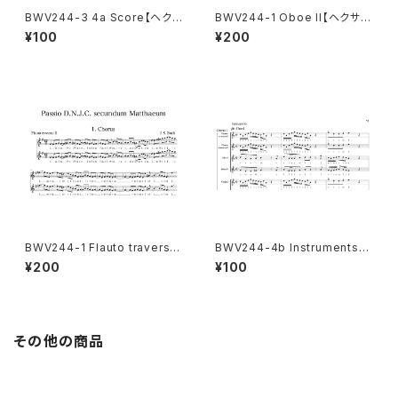
BWV244-3 4a Score【ヘクサ
BWV244-1 Oboe II【ヘクサコ
コルド付き楽譜】
ルド付き楽譜】
¥100
¥200
BWV244-1 Flauto traverso
BWV244-4b Instruments
II【ヘクサコルド付き楽譜】
【ヘクサコルド付き楽譜】
¥200
¥100
その他の商品